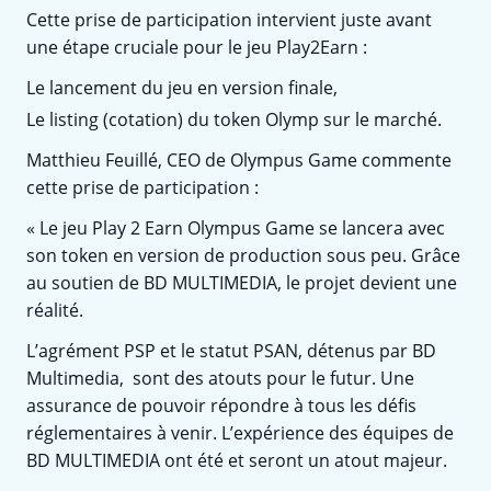
Cette prise de participation intervient juste avant
une étape cruciale pour le jeu Play2Earn :
Le lancement du jeu en version finale,
Le listing (cotation) du token Olymp sur le marché.
Matthieu Feuillé, CEO de Olympus Game commente
cette prise de participation :
« Le jeu Play 2 Earn Olympus Game se lancera avec
son token en version de production sous peu. Grâce
au soutien de BD MULTIMEDIA, le projet devient une
réalité.
L’agrément PSP et le statut PSAN, détenus par BD
Multimedia, sont des atouts pour le futur. Une
assurance de pouvoir répondre à tous les défis
réglementaires à venir. L’expérience des équipes de
BD MULTIMEDIA ont été et seront un atout majeur.