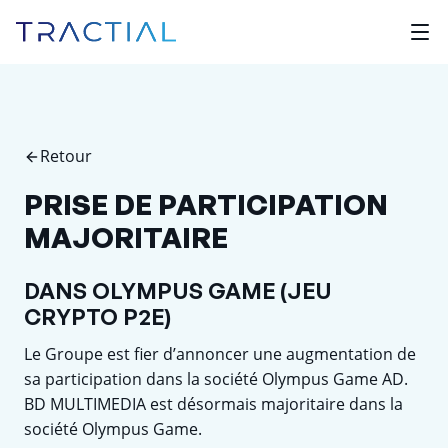
Retour
PRISE DE PARTICIPATION
MAJORITAIRE
DANS OLYMPUS GAME (JEU
CRYPTO P2E)
Le Groupe est fier d’annoncer une augmentation de
sa participation dans la société Olympus Game AD.
BD MULTIMEDIA est désormais majoritaire dans la
société Olympus Game.