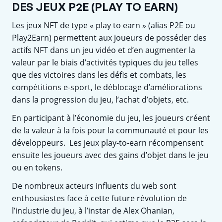
DES JEUX P2E (PLAY TO EARN)
Les jeux NFT de type « play to earn » (alias P2E ou
Play2Earn) permettent aux joueurs de posséder des
actifs NFT dans un jeu vidéo et d’en augmenter la
valeur par le biais d’activités typiques du jeu telles
que des victoires dans les défis et combats, les
compétitions e-sport, le déblocage d’améliorations
dans la progression du jeu, l’achat d’objets, etc.
En participant à l’économie du jeu, les joueurs créent
de la valeur à la fois pour la communauté et pour les
développeurs. Les jeux play-to-earn récompensent
ensuite les joueurs avec des gains d’objet dans le jeu
ou en tokens.
De nombreux acteurs influents du web sont
enthousiastes face à cette future révolution de
l’industrie du jeu, à l’instar de Alex Ohanian,