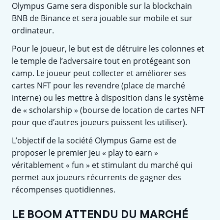
Olympus Game sera disponible sur la blockchain
BNB de Binance et sera jouable sur mobile et sur
ordinateur.
Pour le joueur, le but est de détruire les colonnes et
le temple de l’adversaire tout en protégeant son
camp. Le joueur peut collecter et améliorer ses
cartes NFT pour les revendre (place de marché
interne) ou les mettre à disposition dans le système
de « scholarship » (bourse de location de cartes NFT
pour que d’autres joueurs puissent les utiliser).
L’objectif de la société Olympus Game est de
proposer le premier jeu « play to earn »
véritablement « fun » et stimulant du marché qui
permet aux joueurs récurrents de gagner des
récompenses quotidiennes.
LE BOOM ATTENDU DU MARCHÉ