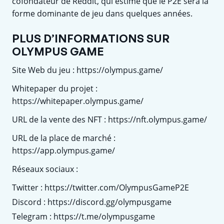
cofondateur de Reddit, qui estime que le P2E sera la
forme dominante de jeu dans quelques années.
PLUS D’INFORMATIONS SUR
OLYMPUS GAME
Site Web du jeu : https://olympus.game/
Whitepaper du projet :
https://whitepaper.olympus.game/
URL de la vente des NFT : https://nft.olympus.game/
URL de la place de marché :
https://app.olympus.game/
Réseaux sociaux :
Twitter : https://twitter.com/OlympusGameP2E
Discord : https://discord.gg/olympusgame
Telegram : https://t.me/olympusgame