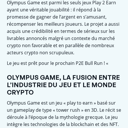
Olympus Game est parmi les seuls jeux Play 2 Earn
ayant une véritable jouabilité : il répond à la
promesse de gagner de l’argent en s’amusant,
récompenser les meilleurs joueurs. Le projet a aussi
acquis une crédibilité en termes de sérieux sur les
livrables annoncés malgré un contexte du marché
crypto non favorable et en parallèle de nombreux
acteurs crypto non scrupuleux.
Le jeu est prêt pour le prochain P2E Bull Run ! «
OLYMPUS GAME, LA FUSION ENTRE
L’INDUSTRIE DU JEU ET LE MONDE
CRYPTO
Olympus Game est un jeu « play to earn » basé sur
un gameplay de type « tower rush » en 3D. Le récit se
déroule à l’époque de la mythologie grecque. Le jeu
intègre les technologies de la blockchain et des NFT.