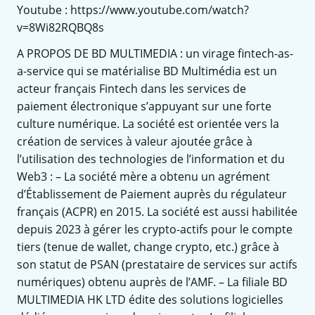
Youtube : https://www.youtube.com/watch?
v=8Wi82RQBQ8s
A PROPOS DE BD MULTIMEDIA : un virage fintech-as-
a-service qui se matérialise BD Multimédia est un
acteur français Fintech dans les services de
paiement électronique s’appuyant sur une forte
culture numérique. La société est orientée vers la
création de services à valeur ajoutée grâce à
l’utilisation des technologies de l’information et du
Web3 : – La société mère a obtenu un agrément
d’Établissement de Paiement auprès du régulateur
français (ACPR) en 2015. La société est aussi habilitée
depuis 2023 à gérer les crypto-actifs pour le compte
tiers (tenue de wallet, change crypto, etc.) grâce à
son statut de PSAN (prestataire de services sur actifs
numériques) obtenu auprès de l’AMF. – La filiale BD
MULTIMEDIA HK LTD édite des solutions logicielles