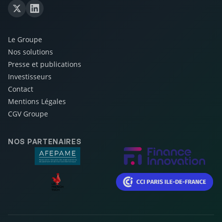
Le Groupe
Nos solutions
Presse et publications
Investisseurs
Contact
Mentions Légales
CGV Groupe
NOS PARTENAIRES