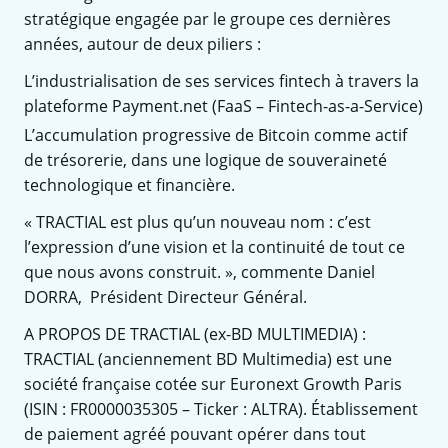
stratégique engagée par le groupe ces dernières
années, autour de deux piliers :
L’industrialisation de ses services fintech à travers la
plateforme Payment.net (FaaS – Fintech-as-a-Service)
L’accumulation progressive de Bitcoin comme actif
de trésorerie, dans une logique de souveraineté
technologique et financière.
« TRACTIAL est plus qu’un nouveau nom : c’est
l’expression d’une vision et la continuité de tout ce
que nous avons construit. », commente Daniel
DORRA, Président Directeur Général.
A PROPOS DE TRACTIAL (ex-BD MULTIMEDIA) :
TRACTIAL (anciennement BD Multimedia) est une
société française cotée sur Euronext Growth Paris
(ISIN : FR0000035305 – Ticker : ALTRA). Établissement
de paiement agréé pouvant opérer dans tout