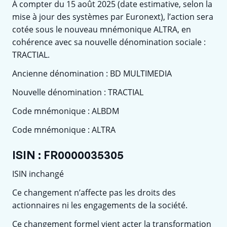
À compter du 15 août 2025 (date estimative, selon la
mise à jour des systèmes par Euronext), l’action sera
cotée sous le nouveau mnémonique ALTRA, en
cohérence avec sa nouvelle dénomination sociale :
TRACTIAL.
Ancienne dénomination : BD MULTIMEDIA
Nouvelle dénomination : TRACTIAL
Code mnémonique : ALBDM
Code mnémonique : ALTRA
ISIN : FR0000035305
ISIN inchangé
Ce changement n’affecte pas les droits des
actionnaires ni les engagements de la société.
Ce changement formel vient acter la transformation