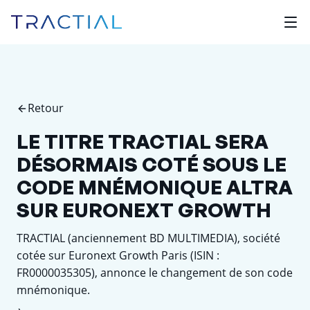
Retour
LE TITRE TRACTIAL SERA
DÉSORMAIS COTÉ SOUS LE
CODE MNÉMONIQUE ALTRA
SUR EURONEXT GROWTH
TRACTIAL (anciennement BD MULTIMEDIA), société
cotée sur Euronext Growth Paris (ISIN :
FR0000035305), annonce le changement de son code
mnémonique.