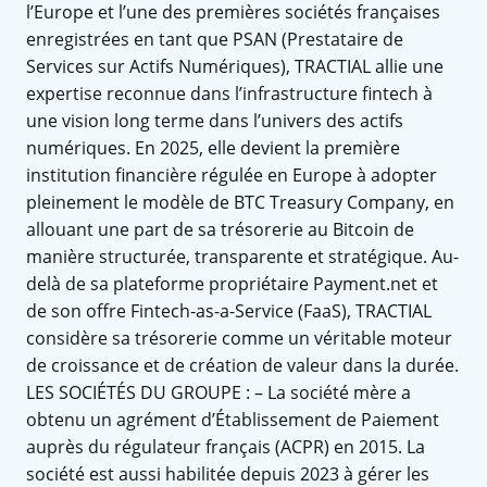
l’Europe et l’une des premières sociétés françaises
enregistrées en tant que PSAN (Prestataire de
Services sur Actifs Numériques), TRACTIAL allie une
expertise reconnue dans l’infrastructure fintech à
une vision long terme dans l’univers des actifs
numériques. En 2025, elle devient la première
institution financière régulée en Europe à adopter
pleinement le modèle de BTC Treasury Company, en
allouant une part de sa trésorerie au Bitcoin de
manière structurée, transparente et stratégique. Au-
delà de sa plateforme propriétaire Payment.net et
de son offre Fintech-as-a-Service (FaaS), TRACTIAL
considère sa trésorerie comme un véritable moteur
de croissance et de création de valeur dans la durée.
LES SOCIÉTÉS DU GROUPE : – La société mère a
obtenu un agrément d’Établissement de Paiement
auprès du régulateur français (ACPR) en 2015. La
société est aussi habilitée depuis 2023 à gérer les