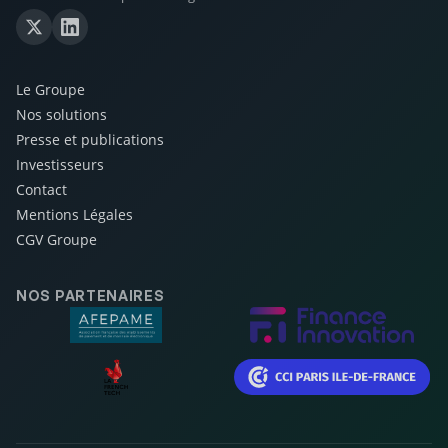
Le Groupe
Nos solutions
Presse et publications
Investisseurs
Contact
Mentions Légales
CGV Groupe
NOS PARTENAIRES