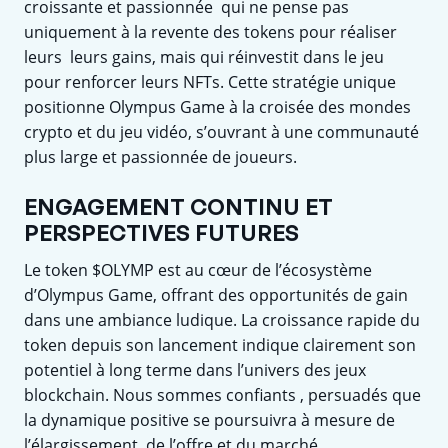
croissante et passionnée qui ne pense pas
uniquement à la revente des tokens pour réaliser
leurs leurs gains, mais qui réinvestit dans le jeu
pour renforcer leurs NFTs. Cette stratégie unique
positionne Olympus Game à la croisée des mondes
crypto et du jeu vidéo, s’ouvrant à une communauté
plus large et passionnée de joueurs.
ENGAGEMENT CONTINU ET
PERSPECTIVES FUTURES
Le token $OLYMP est au cœur de l’écosystème
d’Olympus Game, offrant des opportunités de gain
dans une ambiance ludique. La croissance rapide du
token depuis son lancement indique clairement son
potentiel à long terme dans l’univers des jeux
blockchain. Nous sommes confiants , persuadés que
la dynamique positive se poursuivra à mesure de
l’élargissement de l’offre et du marché.