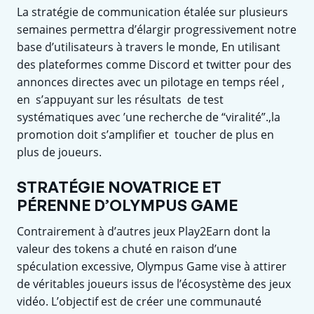
La stratégie de communication étalée sur plusieurs
semaines permettra d’élargir progressivement notre
base d’utilisateurs à travers le monde, En utilisant
des plateformes comme Discord et twitter pour des
annonces directes avec un pilotage en temps réel ,
en s’appuyant sur les résultats de test
systématiques avec ’une recherche de “viralité”.,la
promotion doit s’amplifier et toucher de plus en
plus de joueurs.
STRATÉGIE NOVATRICE ET
PÉRENNE D’OLYMPUS GAME
Contrairement à d’autres jeux Play2Earn dont la
valeur des tokens a chuté en raison d’une
spéculation excessive, Olympus Game vise à attirer
de véritables joueurs issus de l’écosystème des jeux
vidéo. L’objectif est de créer une communauté