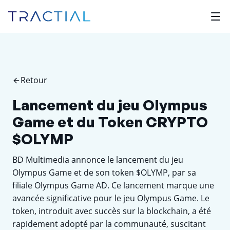
Retour
Lancement du jeu Olympus
Game et du Token CRYPTO
$OLYMP
BD Multimedia annonce le lancement du jeu
Olympus Game et de son token $OLYMP, par sa
filiale Olympus Game AD. Ce lancement marque une
avancée significative pour le jeu Olympus Game. Le
token, introduit avec succès sur la blockchain, a été
rapidement adopté par la communauté, suscitant