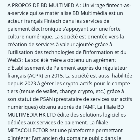
A PROPOS DE BD MULTIMEDIA : Un virage fintech-as-
a-service qui se matérialise BD Multimédia est un
acteur français Fintech dans les services de
paiement électronique s’appuyant sur une forte
culture numérique. La société est orientée vers la
création de services à valeur ajoutée grâce à
l’utilisation des technologies de l’information et du
Web3 : La société mère a obtenu un agrément
d’Établissement de Paiement auprès du régulateur
français (ACPR) en 2015. La société est aussi habilitée
depuis 2023 à gérer les crypto-actifs pour le compte
tiers (tenue de wallet, change crypto, etc.) grâce à
son statut de PSAN (prestataire de services sur actifs
numériques) obtenu auprès de l’AMF. La filiale BD
MULTIMEDIA HK LTD édite des solutions logicielles
dédiées aux services de paiement. La filiale
METACOLLECTOR est une plateforme permettant
d’intégrer l’art ancien du domaine public dans le