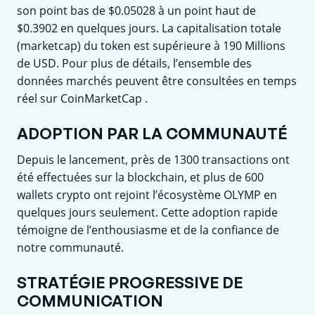
son point bas de $0.05028 à un point haut de
$0.3902 en quelques jours. La capitalisation totale
(marketcap) du token est supérieure à 190 Millions
de USD. Pour plus de détails, l’ensemble des
données marchés peuvent être consultées en temps
réel sur CoinMarketCap .
ADOPTION PAR LA COMMUNAUTÉ
Depuis le lancement, près de 1300 transactions ont
été effectuées sur la blockchain, et plus de 600
wallets crypto ont rejoint l’écosystème OLYMP en
quelques jours seulement. Cette adoption rapide
témoigne de l’enthousiasme et de la confiance de
notre communauté.
STRATÉGIE PROGRESSIVE DE
COMMUNICATION