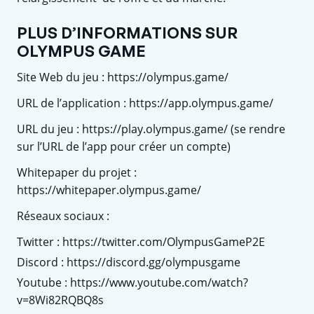
PLUS D’INFORMATIONS SUR
OLYMPUS GAME
Site Web du jeu : https://olympus.game/
URL de l’application : https://app.olympus.game/
URL du jeu : https://play.olympus.game/ (se rendre
sur l’URL de l’app pour créer un compte)
Whitepaper du projet :
https://whitepaper.olympus.game/
Réseaux sociaux :
Twitter : https://twitter.com/OlympusGameP2E
Discord : https://discord.gg/olympusgame
Youtube : https://www.youtube.com/watch?
v=8Wi82RQBQ8s