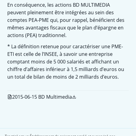
En conséquence, les actions BD MULTIMEDIA
peuvent pleinement être intégrées au sein des
comptes PEA-PME qui, pour rappel, bénéficient des
mêmes avantages fiscaux que le plan d’épargne en
actions (PEA) traditionnel.
* La définition retenue pour caractériser une PME-
ETI est celle de l’INSEE, à savoir une entreprise
comptant moins de 5 000 salariés et affichant un
chiffre d’affaires inférieur à 1,5 milliards d’euros ou
un total de bilan de moins de 2 milliards d’euros.
2015-06-15 BD Multimedia