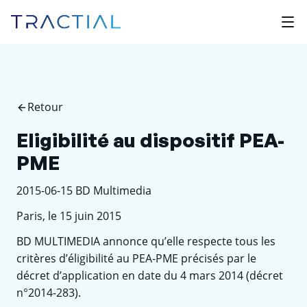
Retour
Eligibilité au dispositif PEA-
PME
2015-06-15 BD Multimedia
Paris, le 15 juin 2015
BD MULTIMEDIA annonce qu’elle respecte tous les
critères d’éligibilité au PEA-PME précisés par le
décret d’application en date du 4 mars 2014 (décret
n°2014-283).