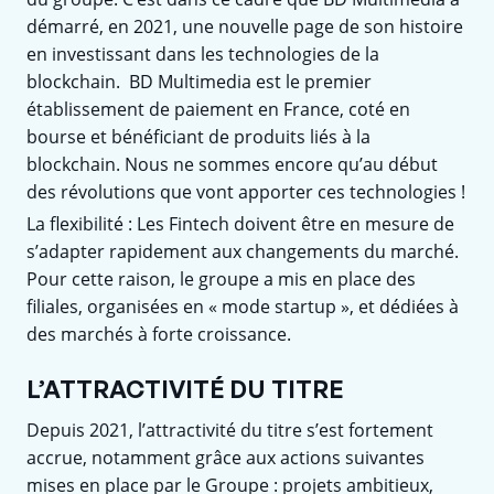
démarré, en 2021, une nouvelle page de son histoire
en investissant dans les technologies de la
blockchain. BD Multimedia est le premier
établissement de paiement en France, coté en
bourse et bénéficiant de produits liés à la
blockchain. Nous ne sommes encore qu’au début
des révolutions que vont apporter ces technologies !
La flexibilité : Les Fintech doivent être en mesure de
s’adapter rapidement aux changements du marché.
Pour cette raison, le groupe a mis en place des
filiales, organisées en « mode startup », et dédiées à
des marchés à forte croissance.
L’ATTRACTIVITÉ DU TITRE
Depuis 2021, l’attractivité du titre s’est fortement
accrue, notamment grâce aux actions suivantes
mises en place par le Groupe : projets ambitieux,