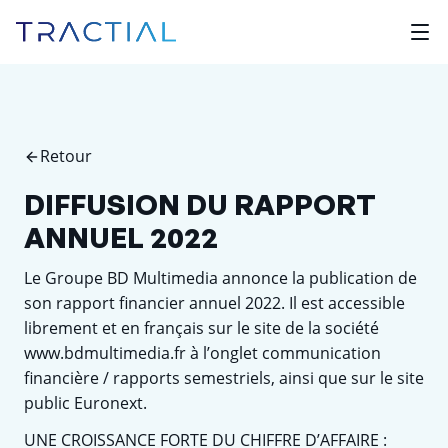
Retour
DIFFUSION DU RAPPORT
ANNUEL 2022
Le Groupe BD Multimedia annonce la publication de
son rapport financier annuel 2022. Il est accessible
librement et en français sur le site de la société
www.bdmultimedia.fr à l’onglet communication
financière / rapports semestriels, ainsi que sur le site
public Euronext.
UNE CROISSANCE FORTE DU CHIFFRE D’AFFAIRE :