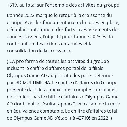
+51% au total sur l’ensemble des activités du groupe
L’année 2022 marque le retour à la croissance du
groupe. Avec les fondamentaux techniques en place,
découlant notamment des forts investissements des
années passées, l’objectif pour l’année 2023 est la
continuation des actions entamées et la
consolidation de la croissance.
( CA pro forma de toutes les activités du groupe
incluant le chiffre d’affaires partiel de la filiale
Olympus Game AD au prorata des parts détenues
par BD MULTIMEDIA. Le chiffre d’affaires du Groupe
présenté dans les annexes des comptes consolidés
ne contient pas le chiffre d’affaires d’Olympus Game
AD dont seul le résultat apparaît en raison de la mise
en équivalence comptable. Le chiffre d’affaires total
de Olympus Game AD s’établit à 427 K€ en 2022. )