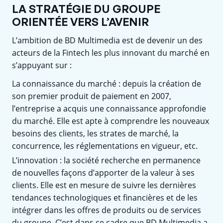
LA STRATÉGIE DU GROUPE
ORIENTÉE VERS L’AVENIR
L’ambition de BD Multimedia est de devenir un des
acteurs de la Fintech les plus innovant du marché en
s’appuyant sur :
La connaissance du marché : depuis la création de
son premier produit de paiement en 2007,
l’entreprise a acquis une connaissance approfondie
du marché. Elle est apte à comprendre les nouveaux
besoins des clients, les strates de marché, la
concurrence, les réglementations en vigueur, etc.
L’innovation : la société recherche en permanence
de nouvelles façons d’apporter de la valeur à ses
clients. Elle est en mesure de suivre les dernières
tendances technologiques et financières et de les
intégrer dans les offres de produits ou de services
du groupe. C’est dans ce cadre que BD Multimedia a