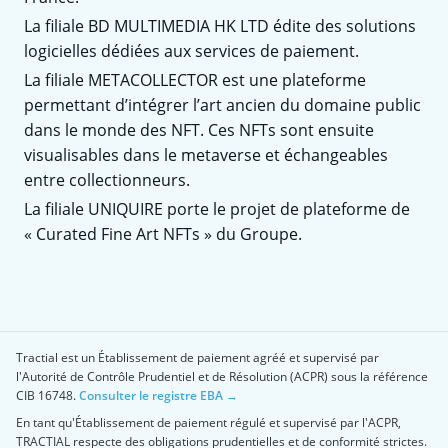
La filiale BD MULTIMEDIA HK LTD édite des solutions
logicielles dédiées aux services de paiement.
La filiale METACOLLECTOR est une plateforme
permettant d’intégrer l’art ancien du domaine public
dans le monde des NFT. Ces NFTs sont ensuite
visualisables dans le metaverse et échangeables
entre collectionneurs.
La filiale UNIQUIRE porte le projet de plateforme de
« Curated Fine Art NFTs » du Groupe.
Tractial est un Établissement de paiement agréé et supervisé par
l'Autorité de Contrôle Prudentiel et de Résolution (ACPR) sous la référence
CIB 16748.
Consulter le registre EBA →
En tant qu'Établissement de paiement régulé et supervisé par l'ACPR,
TRACTIAL respecte des obligations prudentielles et de conformité strictes.