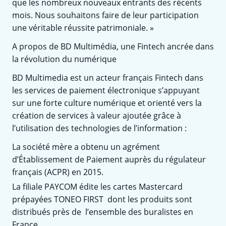
que les nombreux nouveaux entrants des récents
mois. Nous souhaitons faire de leur participation
une véritable réussite patrimoniale. »
A propos de BD Multimédia, une Fintech ancrée dans
la révolution du numérique
BD Multimedia est un acteur français Fintech dans
les services de paiement électronique s’appuyant
sur une forte culture numérique et orienté vers la
création de services à valeur ajoutée grâce à
l’utilisation des technologies de l’information :
La société mère a obtenu un agrément
d’Établissement de Paiement auprès du régulateur
français (ACPR) en 2015.
La filiale PAYCOM édite les cartes Mastercard
prépayées TONEO FIRST dont les produits sont
distribués près de l’ensemble des buralistes en
France.