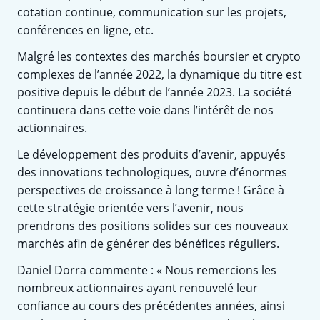
cotation continue, communication sur les projets,
conférences en ligne, etc.
Malgré les contextes des marchés boursier et crypto
complexes de l’année 2022, la dynamique du titre est
positive depuis le début de l’année 2023. La société
continuera dans cette voie dans l’intérêt de nos
actionnaires.
Le développement des produits d’avenir, appuyés
des innovations technologiques, ouvre d’énormes
perspectives de croissance à long terme ! Grâce à
cette stratégie orientée vers l’avenir, nous
prendrons des positions solides sur ces nouveaux
marchés afin de générer des bénéfices réguliers.
Daniel Dorra commente : « Nous remercions les
nombreux actionnaires ayant renouvelé leur
confiance au cours des précédentes années, ainsi