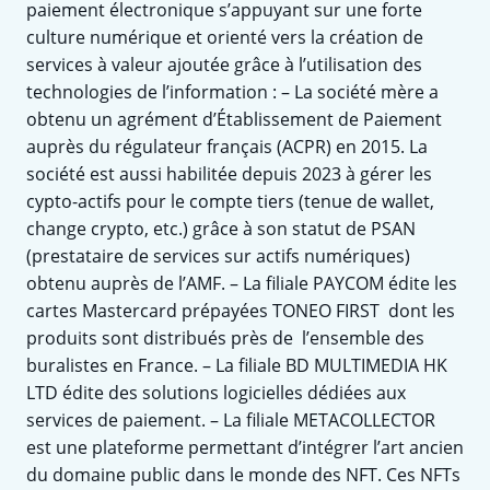
paiement électronique s’appuyant sur une forte
culture numérique et orienté vers la création de
services à valeur ajoutée grâce à l’utilisation des
technologies de l’information : – La société mère a
obtenu un agrément d’Établissement de Paiement
auprès du régulateur français (ACPR) en 2015. La
société est aussi habilitée depuis 2023 à gérer les
cypto-actifs pour le compte tiers (tenue de wallet,
change crypto, etc.) grâce à son statut de PSAN
(prestataire de services sur actifs numériques)
obtenu auprès de l’AMF. – La filiale PAYCOM édite les
cartes Mastercard prépayées TONEO FIRST dont les
produits sont distribués près de l’ensemble des
buralistes en France. – La filiale BD MULTIMEDIA HK
LTD édite des solutions logicielles dédiées aux
services de paiement. – La filiale METACOLLECTOR
est une plateforme permettant d’intégrer l’art ancien
du domaine public dans le monde des NFT. Ces NFTs