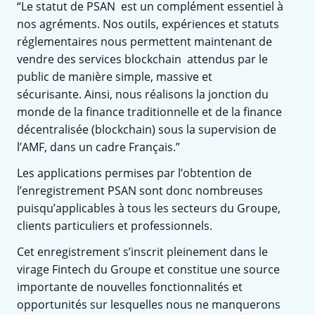
“Le statut de PSAN est un complément essentiel à
nos agréments. Nos outils, expériences et statuts
réglementaires nous permettent maintenant de
vendre des services blockchain attendus par le
public de manière simple, massive et
sécurisante. Ainsi, nous réalisons la jonction du
monde de la finance traditionnelle et de la finance
décentralisée (blockchain) sous la supervision de
l’AMF, dans un cadre Français.”
Les applications permises par l’obtention de
l’enregistrement PSAN sont donc nombreuses
puisqu’applicables à tous les secteurs du Groupe,
clients particuliers et professionnels.
Cet enregistrement s’inscrit pleinement dans le
virage Fintech du Groupe et constitue une source
importante de nouvelles fonctionnalités et
opportunités sur lesquelles nous ne manquerons