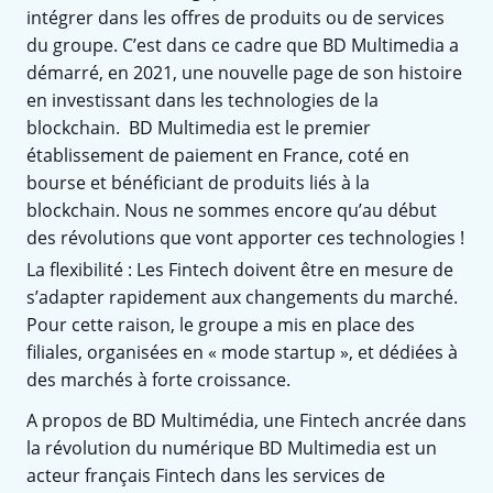
intégrer dans les offres de produits ou de services
du groupe. C’est dans ce cadre que BD Multimedia a
démarré, en 2021, une nouvelle page de son histoire
en investissant dans les technologies de la
blockchain. BD Multimedia est le premier
établissement de paiement en France, coté en
bourse et bénéficiant de produits liés à la
blockchain. Nous ne sommes encore qu’au début
des révolutions que vont apporter ces technologies !
La flexibilité : Les Fintech doivent être en mesure de
s’adapter rapidement aux changements du marché.
Pour cette raison, le groupe a mis en place des
filiales, organisées en « mode startup », et dédiées à
des marchés à forte croissance.
A propos de BD Multimédia, une Fintech ancrée dans
la révolution du numérique BD Multimedia est un
acteur français Fintech dans les services de