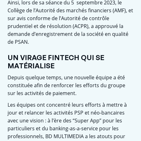
Ainsi, lors de sa séance du 5 septembre 2023, le
Collège de l’Autorité des marchés financiers (AMF), et
sur avis conforme de l’Autorité de contrôle
prudentiel et de résolution (ACPR), a approuvé la
demande d’enregistrement de la société en qualité
de PSAN.
UN VIRAGE FINTECH QUI SE
MATÉRIALISE
Depuis quelque temps, une nouvelle équipe a été
constituée afin de renforcer les efforts du groupe
sur les activités de paiement.
Les équipes ont concentré leurs efforts à mettre à
jour et relancer les activités PSP et néo-bancaires
avec une vision : à l’ère des “Super App” pour les
particuliers et du banking-as-a-service pour les
professionnels, BD MULTIMEDIA a les atouts pour