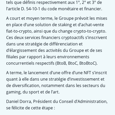
tels que définis respectivement aux 1°, 2° et 3° de
l’article D. 54-10-1 du code monétaire et financier.
A court et moyen terme, le Groupe prévoit les mises
en place d’une solution de staking et d’achat-vente
fiat-to-crypto, ainsi que du change crypto-to-crypto.
Ces deux services financiers cryptoactifs s’inscrivent
dans une stratégie de différenciation et
d’élargissement des activités du Groupe et de ses
filiales par rapport à leurs environnements
concurrentiels respectifs (BtoB, BtoC, BtoBtoC).
A terme, le lancement d’une offre d’une NFT s’inscrit
quant à elle dans une stratégie d’investissement et
de diversification, notamment dans les secteurs du
gaming, du sport et de l’art.
Daniel Dorra, Président du Conseil d’Administration,
se félicite de cette étape :