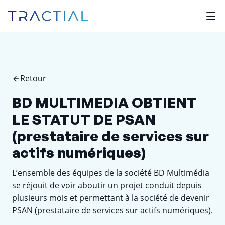
Retour
BD MULTIMEDIA OBTIENT
LE STATUT DE PSAN
(prestataire de services sur
actifs numériques)
L’ensemble des équipes de la société BD Multimédia
se réjouit de voir aboutir un projet conduit depuis
plusieurs mois et permettant à la société de devenir
PSAN (prestataire de services sur actifs numériques).