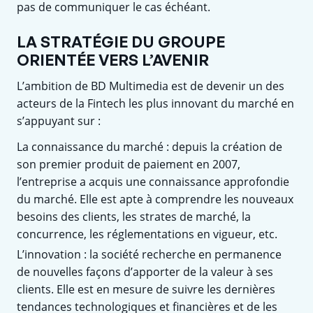
pas de communiquer le cas échéant.
LA STRATÉGIE DU GROUPE
ORIENTÉE VERS L’AVENIR
L’ambition de BD Multimedia est de devenir un des
acteurs de la Fintech les plus innovant du marché en
s’appuyant sur :
La connaissance du marché : depuis la création de
son premier produit de paiement en 2007,
l’entreprise a acquis une connaissance approfondie
du marché. Elle est apte à comprendre les nouveaux
besoins des clients, les strates de marché, la
concurrence, les réglementations en vigueur, etc.
L’innovation : la société recherche en permanence
de nouvelles façons d’apporter de la valeur à ses
clients. Elle est en mesure de suivre les dernières
tendances technologiques et financières et de les