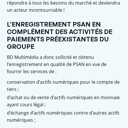
répondre à tous les besoins du marché et deviendra
un acteur incontournable !
L’ENREGISTREMENT PSAN EN
COMPLÉMENT DES ACTIVITÉS DE
PAIEMENTS PRÉEXISTANTES DU
GROUPE
BD Multimédia a donc sollicité et obtenu
l’enregistrement en qualité de PSAN en vue de
fournir les services de :
conservation d’actifs numériques pour le compte de
tiers ;
d’achat ou de vente d’actifs numériques en monnaie
ayant cours légal ;
d’échange d’actifs numériques contre d’autres actifs
numériques ;