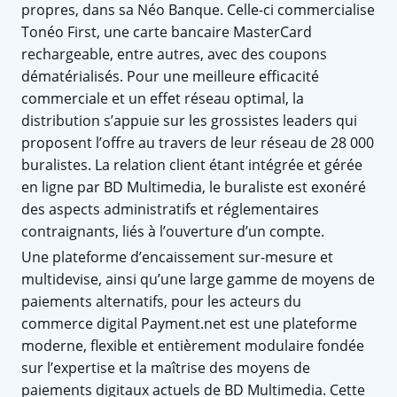
propres, dans sa Néo Banque. Celle-ci commercialise
Tonéo First, une carte bancaire MasterCard
rechargeable, entre autres, avec des coupons
dématérialisés. Pour une meilleure efficacité
commerciale et un effet réseau optimal, la
distribution s’appuie sur les grossistes leaders qui
proposent l’offre au travers de leur réseau de 28 000
buralistes. La relation client étant intégrée et gérée
en ligne par BD Multimedia, le buraliste est exonéré
des aspects administratifs et réglementaires
contraignants, liés à l’ouverture d’un compte.
Une plateforme d’encaissement sur-mesure et
multidevise, ainsi qu’une large gamme de moyens de
paiements alternatifs, pour les acteurs du
commerce digital Payment.net est une plateforme
moderne, flexible et entièrement modulaire fondée
sur l’expertise et la maîtrise des moyens de
paiements digitaux actuels de BD Multimedia. Cette