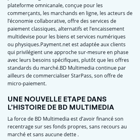
plateforme omnicanale, conçue pour les
commerçants, les marchands en ligne, les acteurs de
l’économie collaborative, offre des services de
paiement classiques, alternatifs et l’encaissement
multidevise pour les biens et services numériques
ou physiques.Payment.net est adaptée aux clients
qui privilégient une approche sur-mesure en phase
avec leurs besoins spécifiques, plutôt que les offres
standards du marché.BD Multimedia continue par
ailleurs de commercialiser StarPass, son offre de
micro-paiement.
UNE NOUVELLE ETAPE DANS
L’HISTOIRE DE BD MULTIMEDIA
La force de BD Multimedia est d’avoir financé son
recentrage sur ses fonds propres, sans recours au
marché et sans aucune dette .