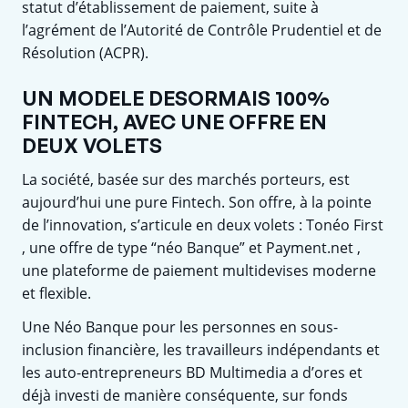
statut d’établissement de paiement, suite à
l’agrément de l’Autorité de Contrôle Prudentiel et de
Résolution (ACPR).
UN MODELE DESORMAIS 100%
FINTECH, AVEC UNE OFFRE EN
DEUX VOLETS
La société, basée sur des marchés porteurs, est
aujourd’hui une pure Fintech. Son offre, à la pointe
de l’innovation, s’articule en deux volets : Tonéo First
, une offre de type “néo Banque” et Payment.net ,
une plateforme de paiement multidevises moderne
et flexible.
Une Néo Banque pour les personnes en sous-
inclusion financière, les travailleurs indépendants et
les auto-entrepreneurs BD Multimedia a d’ores et
déjà investi de manière conséquente, sur fonds