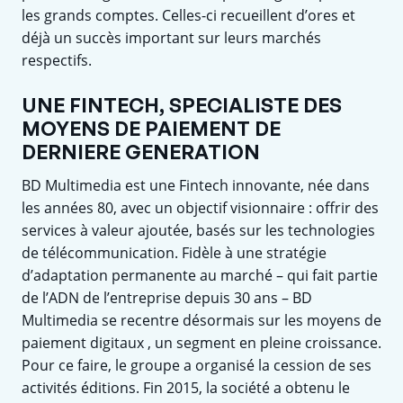
les grands comptes. Celles-ci recueillent d’ores et
déjà un succès important sur leurs marchés
respectifs.
UNE FINTECH, SPECIALISTE DES
MOYENS DE PAIEMENT DE
DERNIERE GENERATION
BD Multimedia est une Fintech innovante, née dans
les années 80, avec un objectif visionnaire : offrir des
services à valeur ajoutée, basés sur les technologies
de télécommunication. Fidèle à une stratégie
d’adaptation permanente au marché – qui fait partie
de l’ADN de l’entreprise depuis 30 ans – BD
Multimedia se recentre désormais sur les moyens de
paiement digitaux , un segment en pleine croissance.
Pour ce faire, le groupe a organisé la cession de ses
activités éditions. Fin 2015, la société a obtenu le