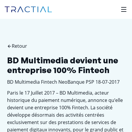
Retour
BD Multimedia devient une
entreprise 100% Fintech
BD Multimedia Fintech NeoBanque PSP 18-07-2017
Paris le 17 Juillet 2017 – BD Multimedia, acteur
historique du paiement numérique, annonce qu’elle
devient une entreprise 100% Fintech. La société
développe désormais des activités centrées
exclusivement sur des prestations de services de
paiement digitaux innovants, pour le grand public et