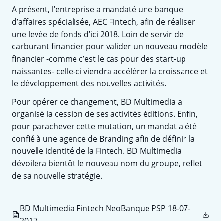
A présent, l’entreprise a mandaté une banque
d’affaires spécialisée, AEC Fintech, afin de réaliser
une levée de fonds d’ici 2018. Loin de servir de
carburant financier pour valider un nouveau modèle
financier -comme c’est le cas pour des start-up
naissantes- celle-ci viendra accélérer la croissance et
le développement des nouvelles activités.
Pour opérer ce changement, BD Multimedia a
organisé la cession de ses activités éditions. Enfin,
pour parachever cette mutation, un mandat a été
confié à une agence de Branding afin de définir la
nouvelle identité de la Fintech. BD Multimedia
dévoilera bientôt le nouveau nom du groupe, reflet
de sa nouvelle stratégie.
BD Multimedia Fintech NeoBanque PSP 18-07-
2017