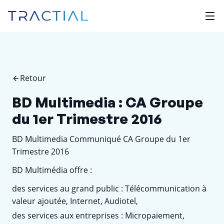
Retour
BD Multimedia : CA Groupe
du 1er Trimestre 2016
BD Multimedia Communiqué CA Groupe du 1er
Trimestre 2016
BD Multimédia offre :
des services au grand public : Télécommunication à
valeur ajoutée, Internet, Audiotel,
des services aux entreprises : Micropaiement,