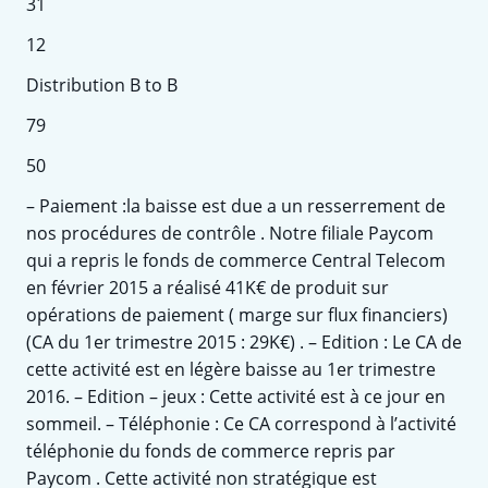
31
12
Distribution B to B
79
50
– Paiement :la baisse est due a un resserrement de
nos procédures de contrôle . Notre filiale Paycom
qui a repris le fonds de commerce Central Telecom
en février 2015 a réalisé 41K€ de produit sur
opérations de paiement ( marge sur flux financiers)
(CA du 1er trimestre 2015 : 29K€) . – Edition : Le CA de
cette activité est en légère baisse au 1er ​trimestre
2016. – Edition – jeux : Cette activité est à ce jour en
sommeil. – Téléphonie : Ce CA correspond à l’activité
téléphonie du fonds de commerce repris par
Paycom . Cette activité non stratégique est