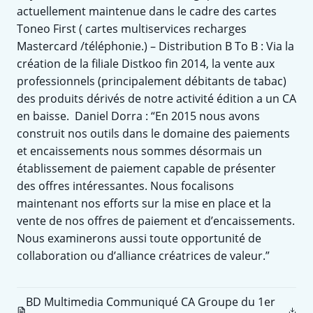
actuellement maintenue dans le cadre des cartes
Toneo First ( cartes multiservices recharges
Mastercard /téléphonie.) – Distribution B To B : Via la
création de la filiale Distkoo fin 2014, la vente aux
professionnels (principalement débitants de tabac)
des produits dérivés de notre activité édition a un CA
en baisse. ​ Daniel Dorra : “En 2015 nous avons
construit nos outils dans le domaine des paiements
et encaissements nous sommes désormais un
établissement de paiement capable de présenter
des offres intéressantes. Nous focalisons
maintenant nos efforts sur la mise en place et la
vente de nos offres de paiement et d’encaissements.
Nous examinerons aussi toute opportunité de
collaboration ou d’alliance créatrices de valeur.”
BD Multimedia Communiqué CA Groupe du 1er