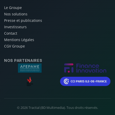
Le Groupe
Nos solutions
Presse et publications
Investisseurs
Contact
Mentions Légales
CGV Groupe
NOS PARTENAIRES
© 2026 Tractial (BD Multimedia). Tous droits réservés.