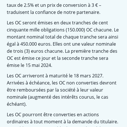
taux de 2.5% et un prix de conversion à 3 € –
traduisent la confiance de notre partenaire.
Les OC seront émises en deux tranches de cent
cinquante mille obligations (150.000) OC chacune. Le
montant nominal total de chaque tranche sera ainsi
égal à 450.000 euros. Elles ont une valeur nominale
de trois (3) euros chacune. La première tranche des
OC est émise ce jour et la seconde tranche sera
émise le 15 mai 2024.
Les OC arriveront à maturité le 18 mars 2027.
Arrivées à échéance, les OC non converties devront
être remboursées par la société à leur valeur
nominale (augmenté des intérêts courus, le cas
échéant).
Les OC pourront être converties en actions
ordinaires à tout moment à la demande du titulaire.