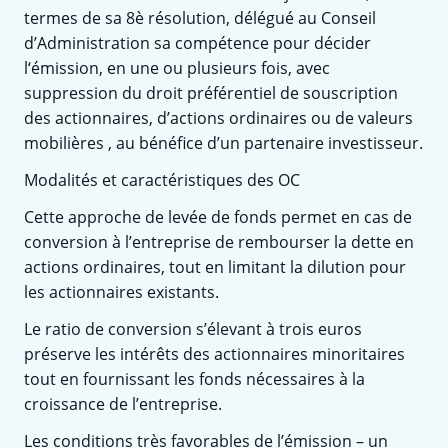
termes de sa 8è résolution, délégué au Conseil
d’Administration sa compétence pour décider
l‘émission, en une ou plusieurs fois, avec
suppression du droit préférentiel de souscription
des actionnaires, d’actions ordinaires ou de valeurs
mobilières , au bénéfice d’un partenaire investisseur.
Modalités et caractéristiques des OC
Cette approche de levée de fonds permet en cas de
conversion à l’entreprise de rembourser la dette en
actions ordinaires, tout en limitant la dilution pour
les actionnaires existants.
Le ratio de conversion s’élevant à trois euros
préserve les intérêts des actionnaires minoritaires
tout en fournissant les fonds nécessaires à la
croissance de l’entreprise.
Les conditions très favorables de l’émission – un