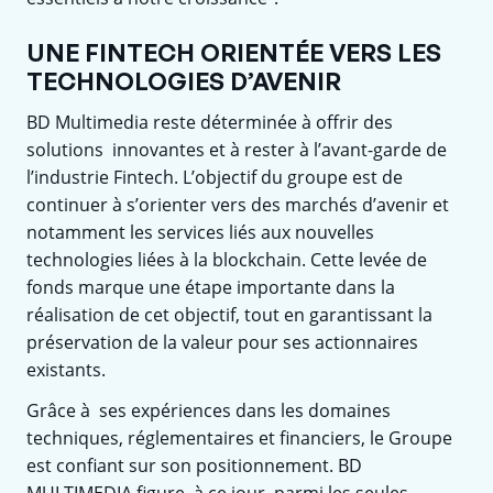
UNE FINTECH ORIENTÉE VERS LES
TECHNOLOGIES D’AVENIR
BD Multimedia reste déterminée à offrir des
solutions innovantes et à rester à l’avant-garde de
l’industrie Fintech. L’objectif du groupe est de
continuer à s’orienter vers des marchés d’avenir et
notamment les services liés aux nouvelles
technologies liées à la blockchain. Cette levée de
fonds marque une étape importante dans la
réalisation de cet objectif, tout en garantissant la
préservation de la valeur pour ses actionnaires
existants.
Grâce à ses expériences dans les domaines
techniques, réglementaires et financiers, le Groupe
est confiant sur son positionnement. BD
MULTIMEDIA figure, à ce jour, parmi les seules