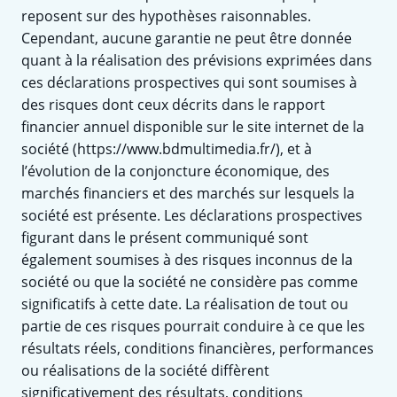
reposent sur des hypothèses raisonnables.
Cependant, aucune garantie ne peut être donnée
quant à la réalisation des prévisions exprimées dans
ces déclarations prospectives qui sont soumises à
des risques dont ceux décrits dans le rapport
financier annuel disponible sur le site internet de la
société (https://www.bdmultimedia.fr/), et à
l’évolution de la conjoncture économique, des
marchés financiers et des marchés sur lesquels la
société est présente. Les déclarations prospectives
figurant dans le présent communiqué sont
également soumises à des risques inconnus de la
société ou que la société ne considère pas comme
significatifs à cette date. La réalisation de tout ou
partie de ces risques pourrait conduire à ce que les
résultats réels, conditions financières, performances
ou réalisations de la société diffèrent
significativement des résultats, conditions