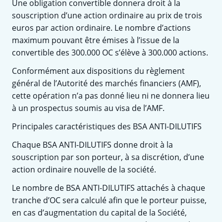
Une obligation convertible donnera droit à la
souscription d’une action ordinaire au prix de trois
euros par action ordinaire. Le nombre d’actions
maximum pouvant être émises à l’issue de la
convertible des 300.000 OC s’élève à 300.000 actions.
Conformément aux dispositions du règlement
général de l’Autorité des marchés financiers (AMF),
cette opération n’a pas donné lieu ni ne donnera lieu
à un prospectus soumis au visa de l’AMF.
Principales caractéristiques des BSA ANTI-DILUTIFS
Chaque BSA ANTI-DILUTIFS donne droit à la
souscription par son porteur, à sa discrétion, d’une
action ordinaire nouvelle de la société.
Le nombre de BSA ANTI-DILUTIFS attachés à chaque
tranche d’OC sera calculé afin que le porteur puisse,
en cas d’augmentation du capital de la Société,