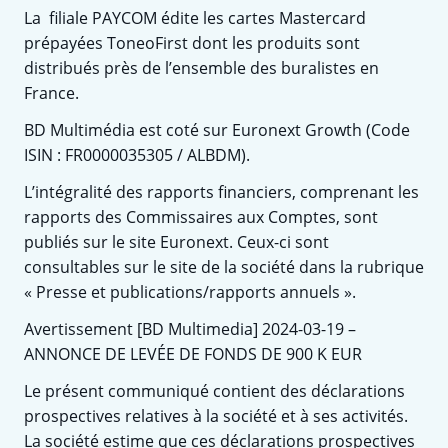
La filiale PAYCOM édite les cartes Mastercard
prépayées ToneoFirst dont les produits sont
distribués près de l’ensemble des buralistes en
France.
BD Multimédia est coté sur Euronext Growth (Code
ISIN : FR0000035305 / ALBDM).
L’intégralité des rapports financiers, comprenant les
rapports des Commissaires aux Comptes, sont
publiés sur le site Euronext. Ceux-ci sont
consultables sur le site de la société dans la rubrique
« Presse et publications/rapports annuels ».
Avertissement [BD Multimedia] 2024-03-19 –
ANNONCE DE LEVÉE DE FONDS DE 900 K EUR
Le présent communiqué contient des déclarations
prospectives relatives à la société et à ses activités.
La société estime que ces déclarations prospectives