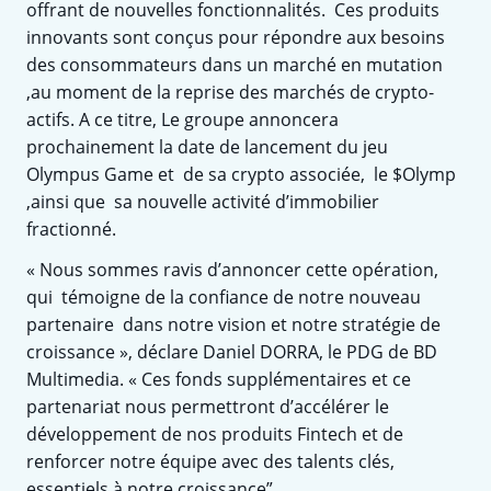
offrant de nouvelles fonctionnalités. Ces produits
innovants sont conçus pour répondre aux besoins
des consommateurs dans un marché en mutation
,au moment de la reprise des marchés de crypto-
actifs. A ce titre, Le groupe annoncera
prochainement la date de lancement du jeu
Olympus Game et de sa crypto associée, le $Olymp
,ainsi que sa nouvelle activité d’immobilier
fractionné.
« Nous sommes ravis d’annoncer cette opération,
qui témoigne de la confiance de notre nouveau
partenaire dans notre vision et notre stratégie de
croissance », déclare Daniel DORRA, le PDG de BD
Multimedia. « Ces fonds supplémentaires et ce
partenariat nous permettront d’accélérer le
développement de nos produits Fintech et de
renforcer notre équipe avec des talents clés,
essentiels à notre croissance”.