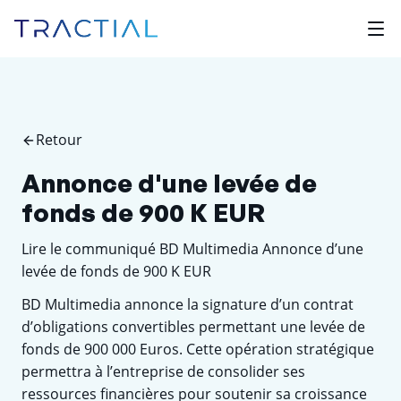
Retour
Annonce d'une levée de
fonds de 900 K EUR
Lire le communiqué BD Multimedia Annonce d’une
levée de fonds de 900 K EUR
BD Multimedia annonce la signature d’un contrat
d’obligations convertibles permettant une levée de
fonds de 900 000 Euros. Cette opération stratégique
permettra à l’entreprise de consolider ses
ressources financières pour soutenir sa croissance