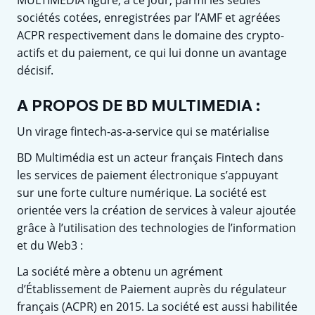
sociétés cotées, enregistrées par l’AMF et agréées
ACPR respectivement dans le domaine des crypto-
actifs et du paiement, ce qui lui donne un avantage
décisif.
A PROPOS DE BD MULTIMEDIA :
Un virage fintech-as-a-service qui se matérialise
BD Multimédia est un acteur français Fintech dans
les services de paiement électronique s’appuyant
sur une forte culture numérique. La société est
orientée vers la création de services à valeur ajoutée
grâce à l’utilisation des technologies de l’information
et du Web3 :
La société mère a obtenu un agrément
d’Établissement de Paiement auprès du régulateur
français (ACPR) en 2015. La société est aussi habilitée