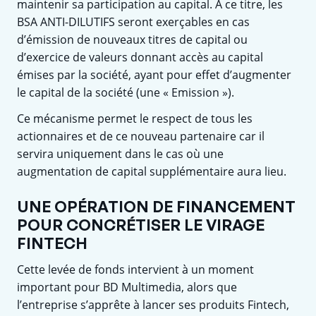
maintenir sa participation au capital. A ce titre, les
BSA ANTI-DILUTIFS seront exerçables en cas
d’émission de nouveaux titres de capital ou
d’exercice de valeurs donnant accès au capital
émises par la société, ayant pour effet d’augmenter
le capital de la société (une « Emission »).
Ce mécanisme permet le respect de tous les
actionnaires et de ce nouveau partenaire car il
servira uniquement dans le cas où une
augmentation de capital supplémentaire aura lieu.
UNE OPÉRATION DE FINANCEMENT
POUR CONCRÉTISER LE VIRAGE
FINTECH
Cette levée de fonds intervient à un moment
important pour BD Multimedia, alors que
l’entreprise s’apprête à lancer ses produits Fintech,