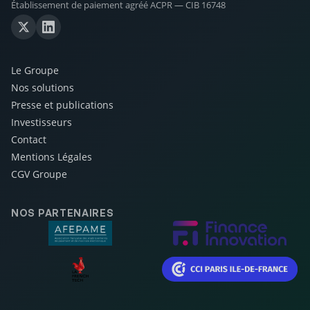
Établissement de paiement agréé ACPR — CIB 16748
Le Groupe
Nos solutions
Presse et publications
Investisseurs
Contact
Mentions Légales
CGV Groupe
NOS PARTENAIRES