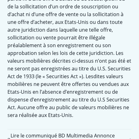
de la sollicitation d’un ordre de souscription ou
d’achat ni d’une offre de vente ou la sollicitation à
une offre d’acheter, aux Etats-Unis ou dans toute
autre juridiction dans laquelle une telle offre,
sollicitation ou vente pourrait être illégale
préalablement à son enregistrement ou son
approbation selon les lois de cette juridiction. Les
valeurs mobilières décrites ci-dessus n’ont pas été et
ne seront pas enregistrées au titre du U.S. Securities
Act de 1933 (le « Securities Act »). Lesdites valeurs
mobilières ne peuvent être offertes ou vendues aux
Etats-Unis en l’absence d’enregistrement ou de
dispense d’enregistrement au titre du U.S Securities
Act. Aucune offre au public de valeurs mobilières ne
sera réalisée aux Etats-Unis.
Lire le communiqué BD Multimedia Annonce