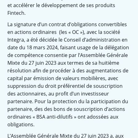
et accélérer le développement de ses produits
Fintech.
La signature d’un contrat d’obligations convertibles
en actions ordinaires (les « OC »), avec la société
Integra, a été décidée le Conseil d’administration en
date du 18 mars 2024, faisant usage de la délégation
de compétence consentie par l’Assemblée Générale
Mixte du 27 juin 2023 aux termes de sa huitième
résolution afin de procéder à des augmentations de
capital par émission de valeurs mobilières, avec
suppression du droit préférentiel de souscription
des actionnaires, au profit d’un investisseur
partenaire. Pour la protection du la participation du
partenaire, des des bons de souscription d’actions
ordinaires « BSA anti-dilutifs » ont adossées aux
obligations.
L’Assemblée Générale Mixte du 27 juin 2023 a, aux