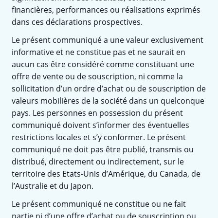
financières, performances ou réalisations exprimés
dans ces déclarations prospectives.
Le présent communiqué a une valeur exclusivement
informative et ne constitue pas et ne saurait en
aucun cas être considéré comme constituant une
offre de vente ou de souscription, ni comme la
sollicitation d’un ordre d’achat ou de souscription de
valeurs mobilières de la société dans un quelconque
pays. Les personnes en possession du présent
communiqué doivent s’informer des éventuelles
restrictions locales et s’y conformer. Le présent
communiqué ne doit pas être publié, transmis ou
distribué, directement ou indirectement, sur le
territoire des Etats-Unis d’Amérique, du Canada, de
l’Australie et du Japon.
Le présent communiqué ne constitue ou ne fait
partie ni d’une offre d’achat ou de souscription ou