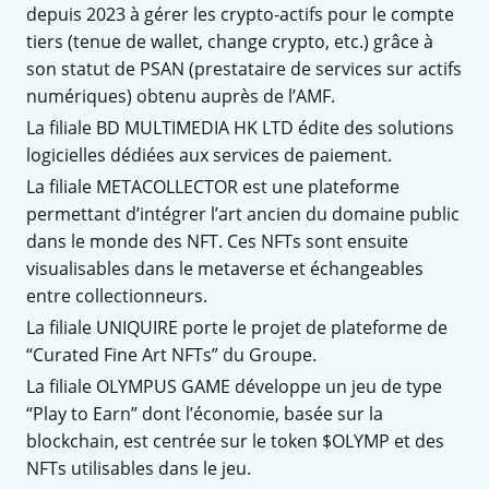
depuis 2023 à gérer les crypto-actifs pour le compte
tiers (tenue de wallet, change crypto, etc.) grâce à
son statut de PSAN (prestataire de services sur actifs
numériques) obtenu auprès de l’AMF.
La filiale BD MULTIMEDIA HK LTD édite des solutions
logicielles dédiées aux services de paiement.
La filiale METACOLLECTOR est une plateforme
permettant d’intégrer l’art ancien du domaine public
dans le monde des NFT. Ces NFTs sont ensuite
visualisables dans le metaverse et échangeables
entre collectionneurs.
La filiale UNIQUIRE porte le projet de plateforme de
“Curated Fine Art NFTs” du Groupe.
La filiale OLYMPUS GAME développe un jeu de type
“Play to Earn” dont l’économie, basée sur la
blockchain, est centrée sur le token $OLYMP et des
NFTs utilisables dans le jeu.