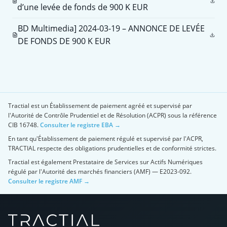
d’une levée de fonds de 900 K EUR
BD Multimedia] 2024-03-19 – ANNONCE DE LEVÉE
DE FONDS DE 900 K EUR
Tractial est un Établissement de paiement agréé et supervisé par
l'Autorité de Contrôle Prudentiel et de Résolution (ACPR) sous la référence
CIB 16748.
Consulter le registre EBA →
En tant qu'Établissement de paiement régulé et supervisé par l'ACPR,
TRACTIAL respecte des obligations prudentielles et de conformité strictes.
Tractial est également Prestataire de Services sur Actifs Numériques
régulé par l'Autorité des marchés financiers (AMF) — E2023-092.
Consulter le registre AMF →