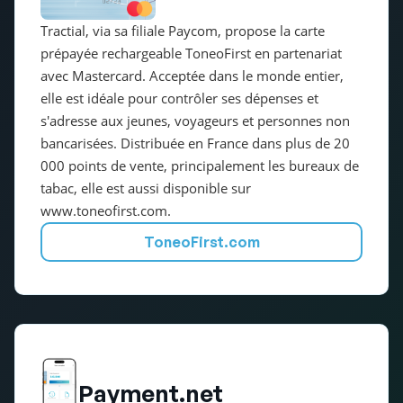
Tractial, via sa filiale Paycom, propose la carte
prépayée rechargeable ToneoFirst en partenariat
avec Mastercard. Acceptée dans le monde entier,
elle est idéale pour contrôler ses dépenses et
s'adresse aux jeunes, voyageurs et personnes non
bancarisées. Distribuée en France dans plus de 20
000 points de vente, principalement les bureaux de
tabac, elle est aussi disponible sur
www.toneofirst.com.
ToneoFirst.com
Payment.net