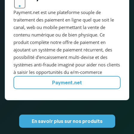
Payment.net est une plateforme souple de
traitement des paiement en ligne quel que soit le
canal, web ou mobile permettant la vente de
contenu numérique ou de bien physique. Ce
produit complète notre offre de paiement en
ajoutant un système de paiement récurrent, des
possibilité d'encaissement multi-devise et des
systèmes anti-fraude imaginé pour aider nos clients
à saisir les opportunités du e/m-commerce
Payment.net
En savoir plus sur nos produits