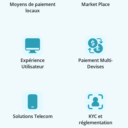
Moyens de paiement
Market Place
locaux
Expérience
Paiement Multi-
Utilisateur
Devises
Solutions Telecom
KYC et
réglementation