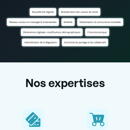
Nos expertises