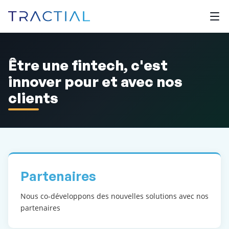
Être une fintech, c'est
innover pour et avec nos
clients
Partenaires
Nous co-développons des nouvelles solutions avec nos
partenaires