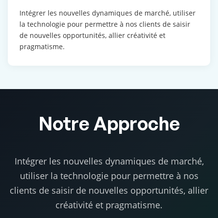
Intégrer les nouvelles dynamiques de marché, utiliser
la technologie pour permettre à nos clients de saisir
de nouvelles opportunités, allier créativité et
pragmatisme.
Notre Approche
Intégrer les nouvelles dynamiques de marché,
utiliser la technologie pour permettre à nos
clients de saisir de nouvelles opportunités, allier
créativité et pragmatisme.