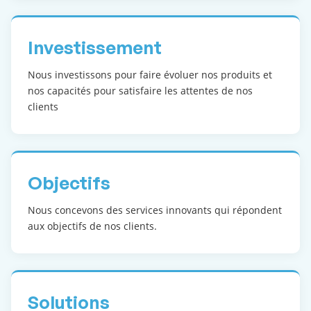
Investissement
Nous investissons pour faire évoluer nos produits et
nos capacités pour satisfaire les attentes de nos
clients
Objectifs
Nous concevons des services innovants qui répondent
aux objectifs de nos clients.
Solutions