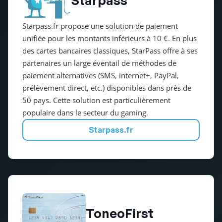
Starpass.fr propose une solution de paiement
unifiée pour les montants inférieurs à 10 €. En plus
des cartes bancaires classiques, StarPass offre à ses
partenaires un large éventail de méthodes de
paiement alternatives (SMS, internet+, PayPal,
prélèvement direct, etc.) disponibles dans près de
50 pays. Cette solution est particulièrement
populaire dans le secteur du gaming.
Starpass.fr
ToneoFirst