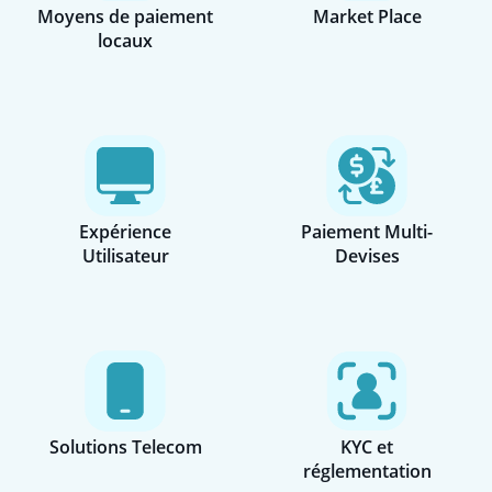
Moyens de paiement
Market Place
locaux
Expérience
Paiement Multi-
Utilisateur
Devises
Solutions Telecom
KYC et
réglementation