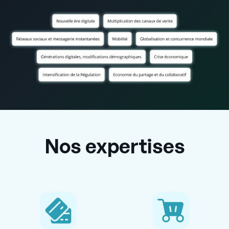
Nos expertises