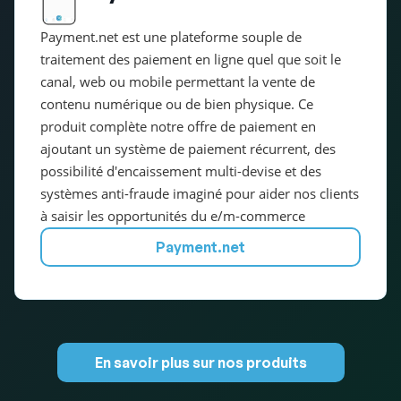
Payment.net est une plateforme souple de
traitement des paiement en ligne quel que soit le
canal, web ou mobile permettant la vente de
contenu numérique ou de bien physique. Ce
produit complète notre offre de paiement en
ajoutant un système de paiement récurrent, des
possibilité d'encaissement multi-devise et des
systèmes anti-fraude imaginé pour aider nos clients
à saisir les opportunités du e/m-commerce
Payment.net
En savoir plus sur nos produits