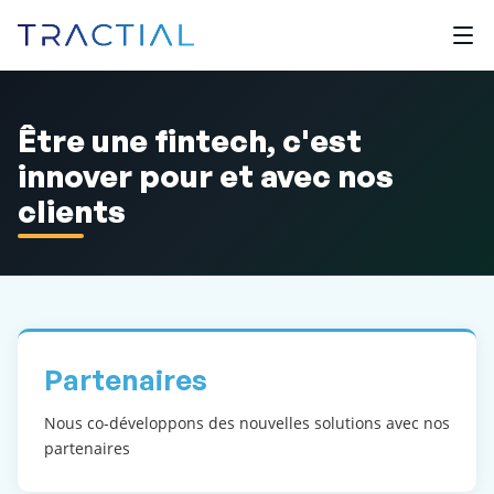
Être une fintech, c'est
innover pour et avec nos
clients
Partenaires
Nous co-développons des nouvelles solutions avec nos
partenaires