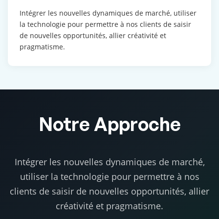
Intégrer les nouvelles dynamiques de marché, utiliser
la technologie pour permettre à nos clients de saisir
de nouvelles opportunités, allier créativité et
pragmatisme.
Notre Approche
Intégrer les nouvelles dynamiques de marché,
utiliser la technologie pour permettre à nos
clients de saisir de nouvelles opportunités, allier
créativité et pragmatisme.