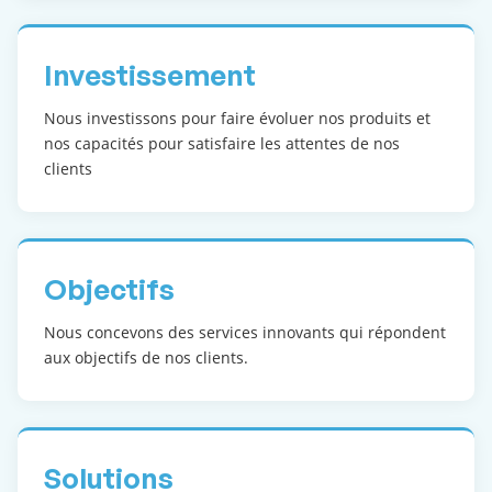
Investissement
Nous investissons pour faire évoluer nos produits et
nos capacités pour satisfaire les attentes de nos
clients
Objectifs
Nous concevons des services innovants qui répondent
aux objectifs de nos clients.
Solutions