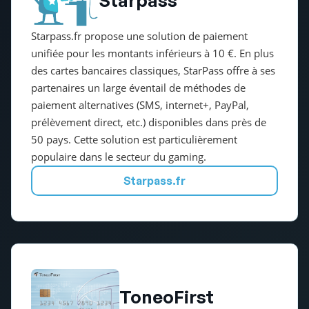
Starpass.fr propose une solution de paiement
unifiée pour les montants inférieurs à 10 €. En plus
des cartes bancaires classiques, StarPass offre à ses
partenaires un large éventail de méthodes de
paiement alternatives (SMS, internet+, PayPal,
prélèvement direct, etc.) disponibles dans près de
50 pays. Cette solution est particulièrement
populaire dans le secteur du gaming.
Starpass.fr
ToneoFirst