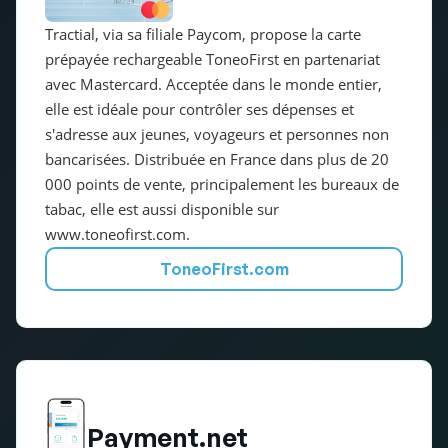
Tractial, via sa filiale Paycom, propose la carte
prépayée rechargeable ToneoFirst en partenariat
avec Mastercard. Acceptée dans le monde entier,
elle est idéale pour contrôler ses dépenses et
s'adresse aux jeunes, voyageurs et personnes non
bancarisées. Distribuée en France dans plus de 20
000 points de vente, principalement les bureaux de
tabac, elle est aussi disponible sur
www.toneofirst.com.
ToneoFirst.com
Payment.net