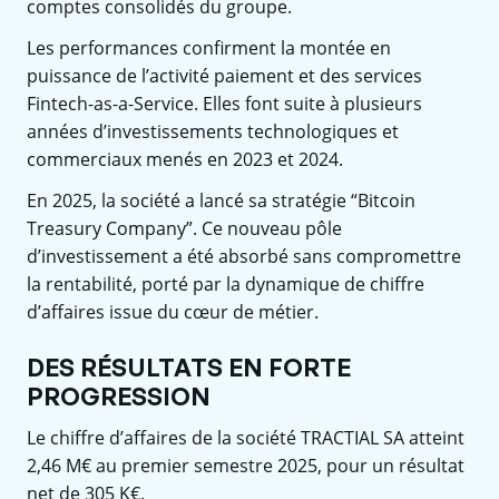
comptes consolidés du groupe.
Les performances confirment la montée en
puissance de l’activité paiement et des services
Fintech-as-a-Service. Elles font suite à plusieurs
années d’investissements technologiques et
commerciaux menés en 2023 et 2024.
En 2025, la société a lancé sa stratégie “Bitcoin
Treasury Company”. Ce nouveau pôle
d’investissement a été absorbé sans compromettre
la rentabilité, porté par la dynamique de chiffre
d’affaires issue du cœur de métier.
DES RÉSULTATS EN FORTE
PROGRESSION
Le chiffre d’affaires de la société TRACTIAL SA atteint
2,46 M€ au premier semestre 2025, pour un résultat
net de 305 K€.