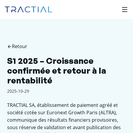
Retour
S1 2025 – Croissance
confirmée et retour à la
rentabilité
2025-10-29
TRACTIAL SA, établissement de paiement agréé et
société cotée sur Euronext Growth Paris (ALTRA),
communique des résultats financiers provisoires,
sous réserve de validation et avant publication des