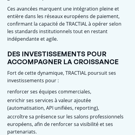
Ces avancées marquent une intégration pleine et
entière dans les réseaux européens de paiement,
confirmant la capacité de TRACTIAL à opérer selon
les standards institutionnels tout en restant
indépendante et agile.
DES INVESTISSEMENTS POUR
ACCOMPAGNER LA CROISSANCE
Fort de cette dynamique, TRACTIAL poursuit ses
investissements pour :
renforcer ses équipes commerciales,
enrichir ses services à valeur ajoutée
(automatisation, API unifiées, reporting),
accroître sa présence sur les salons professionnels
européens, afin de renforcer sa visibilité et ses
partenariats.