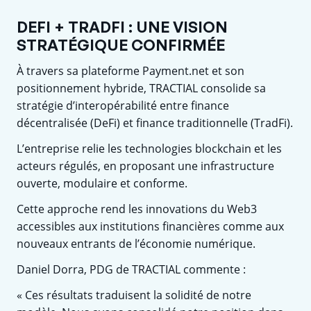
DEFI + TRADFI : UNE VISION
STRATÉGIQUE CONFIRMÉE
À travers sa plateforme Payment.net et son
positionnement hybride, TRACTIAL consolide sa
stratégie d’interopérabilité entre finance
décentralisée (DeFi) et finance traditionnelle (TradFi).
L’entreprise relie les technologies blockchain et les
acteurs régulés, en proposant une infrastructure
ouverte, modulaire et conforme.
Cette approche rend les innovations du Web3
accessibles aux institutions financières comme aux
nouveaux entrants de l’économie numérique.
Daniel Dorra, PDG de TRACTIAL commente :
« Ces résultats traduisent la solidité de notre