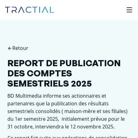
Retour
REPORT DE PUBLICATION
DES COMPTES
SEMESTRIELS 2025
BD Multimedia informe ses actionnaires et
partenaires que la publication des résultats
semestriels consolidés ( maison-mère et ses filiales)
du 1er semestre 2025, initialement prévue pour le
31 octobre, interviendra le 12 novembre 2025.
Ce report fait suite aux opérations de consolidation