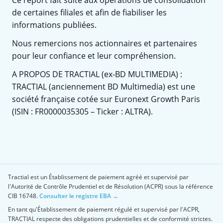
de certaines filiales et afin de fiabiliser les
informations publiées.
Nous remercions nos actionnaires et partenaires
pour leur confiance et leur compréhension.
A PROPOS DE TRACTIAL (ex-BD MULTIMEDIA) :
TRACTIAL (anciennement BD Multimedia) est une
société française cotée sur Euronext Growth Paris
(ISIN : FR0000035305 – Ticker : ALTRA).
Tractial est un Établissement de paiement agréé et supervisé par
l'Autorité de Contrôle Prudentiel et de Résolution (ACPR) sous la référence
CIB 16748.
Consulter le registre EBA →
En tant qu'Établissement de paiement régulé et supervisé par l'ACPR,
TRACTIAL respecte des obligations prudentielles et de conformité strictes.