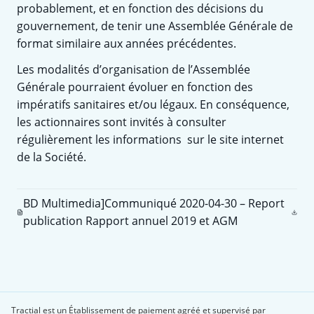
probablement, et en fonction des décisions du
gouvernement, de tenir une Assemblée Générale de
format similaire aux années précédentes.
Les modalités d’organisation de l’Assemblée
Générale pourraient évoluer en fonction des
impératifs sanitaires et/ou légaux. En conséquence,
les actionnaires sont invités à consulter
régulièrement les informations sur le site internet
de la Société.
BD Multimedia]Communiqué 2020-04-30 – Report
publication Rapport annuel 2019 et AGM
Tractial est un Établissement de paiement agréé et supervisé par