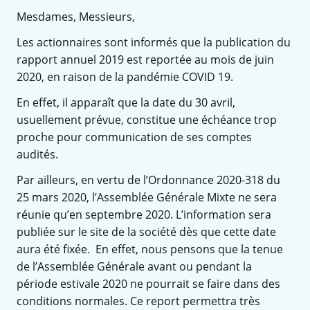
Mesdames, Messieurs,
Les actionnaires sont informés que la publication du
rapport annuel 2019 est reportée au mois de juin
2020, en raison de la pandémie COVID 19.
En effet, il apparaît que la date du 30 avril,
usuellement prévue, constitue une échéance trop
proche pour communication de ses comptes
audités.
Par ailleurs, en vertu de l’Ordonnance 2020-318 du
25 mars 2020, l’Assemblée Générale Mixte ne sera
réunie qu’en septembre 2020. L’information sera
publiée sur le site de la société dès que cette date
aura été fixée. En effet, nous pensons que la tenue
de l’Assemblée Générale avant ou pendant la
période estivale 2020 ne pourrait se faire dans des
conditions normales. Ce report permettra très