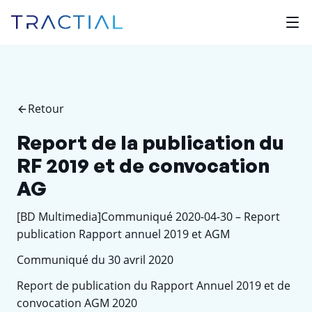
Retour
Report de la publication du
RF 2019 et de convocation
AG
[BD Multimedia]Communiqué 2020-04-30 – Report
publication Rapport annuel 2019 et AGM
Communiqué du 30 avril 2020
Report de publication du Rapport Annuel 2019 et de
convocation AGM 2020